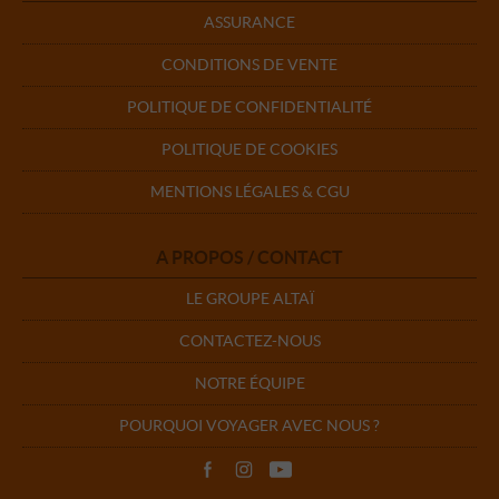
ASSURANCE
CONDITIONS DE VENTE
POLITIQUE DE CONFIDENTIALITÉ
POLITIQUE DE COOKIES
MENTIONS LÉGALES & CGU
A PROPOS / CONTACT
LE GROUPE ALTAÏ
CONTACTEZ-NOUS
NOTRE ÉQUIPE
POURQUOI VOYAGER AVEC NOUS ?