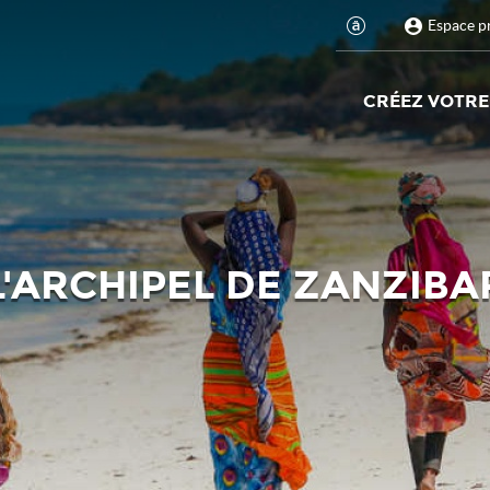
Espace p
CRÉEZ VOTRE
L'ARCHIPEL DE ZANZIBA