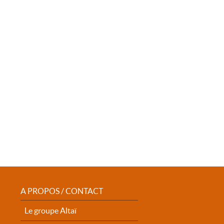
A PROPOS / CONTACT
Le groupe Altaï